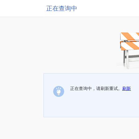
正在查询中
正在查询中，请刷新重试。
刷新