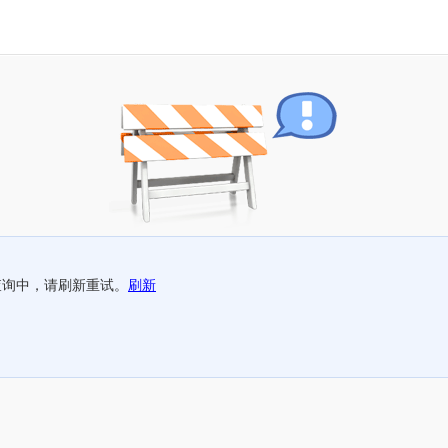
查询中，请刷新重试。
刷新