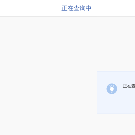
正在查询中
正在