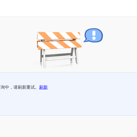
查询中，请刷新重试。
刷新