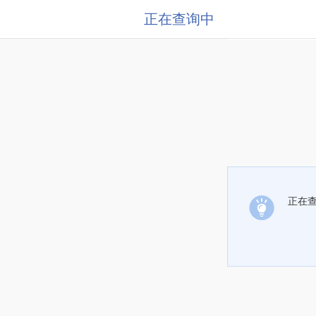
正在查询中
正在